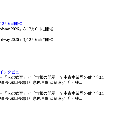
12月6日開催
peedway 2026」を12月6日に開催！
peedway 2026」を12月6日に開催！
インタビュー
 ～「人の教育」と「情報の開示」で中古車業界の健全化に
塚田長志 氏 専務理事 武藤孝弘 氏 × 株...
 ～「人の教育」と「情報の開示」で中古車業界の健全化に
塚田長志 氏 専務理事 武藤孝弘 氏 × 株...