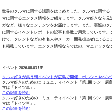
世界のクルマに関する話題をはじめとした、クルマに関する
マに関するエンタメ情報をご紹介します。クルマ好きなら見
ガなど、様々なコンテンツをお届けします。また、実際のク
に関するイベントレポートの記事も多数ご用意しています。
けて、タレントなどの有名人やメーカー開発担当者によるこ
も掲載しています。エンタメ情報ならではの、マニアックな
イベント
2026.08.03 UP
クルマ好きが集う朝イベントが広島で開催！ポルシェやベン
クルマ好きのためのコミュニティイベント「第1回 シン・廣島
マは「ドイツ車」。
この記事を読む
クルマ好きのためのコミュニティイベント「第1回 シン・廣島
マは「ドイツ車」。
この記事を読む