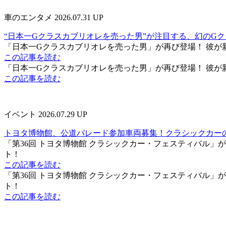
車のエンタメ
2026.07.31 UP
“日本一Gクラスカブリオレを売った男”が注目する、幻のG
「日本一Gクラスカブリオレを売った男」が再び登場！ 彼が
この記事を読む
「日本一Gクラスカブリオレを売った男」が再び登場！ 彼が
この記事を読む
イベント
2026.07.29 UP
トヨタ博物館、公道パレード参加車両募集！クラシックカー
「第36回 トヨタ博物館 クラシックカー・フェスティバル」が
ト！
この記事を読む
「第36回 トヨタ博物館 クラシックカー・フェスティバル」が
ト！
この記事を読む