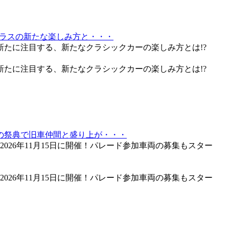
クラスの新たな楽しみ方と・・・
新たに注目する、新たなクラシックカーの楽しみ方とは!?
新たに注目する、新たなクラシックカーの楽しみ方とは!?
の祭典で旧車仲間と盛り上が・・・
2026年11月15日に開催！パレード参加車両の募集もスター
2026年11月15日に開催！パレード参加車両の募集もスター