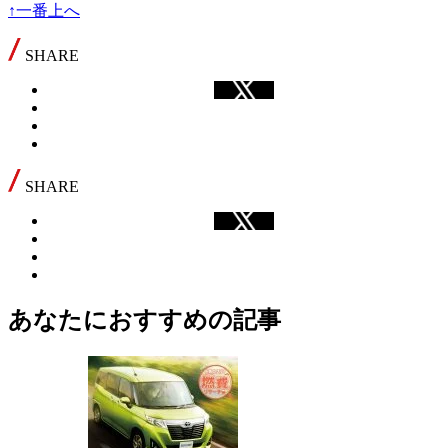
↑一番上へ
SHARE
SHARE
あなたにおすすめの記事