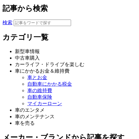
記事から検索
検索
カテゴリ一覧
新型車情報
中古車購入
カーライフ・ドライブを楽しむ
車にかかるお金＆維持費
車とお金
自動車にかかる税金
車の維持費
自動車保険
マイカーローン
車のエンタメ
車のメンテナンス
車を売る
メーカー・ブランドから記事を探す