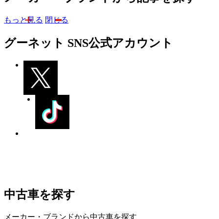
もっと見る
閉じる
グーネット SNS公式アカウント
中古車を探す
メーカー・ブランドから中古車を探す