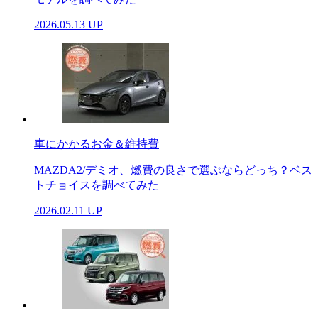
2026.05.13 UP
車にかかるお金＆維持費
MAZDA2/デミオ、燃費の良さで選ぶならどっち？ベス
トチョイスを調べてみた
2026.02.11 UP