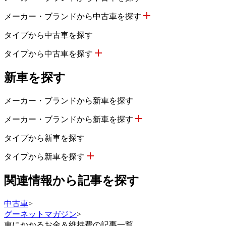
メーカー・ブランドから中古車を探す
タイプから中古車を探す
タイプから中古車を探す
新車を探す
メーカー・ブランドから新車を探す
メーカー・ブランドから新車を探す
タイプから新車を探す
タイプから新車を探す
関連情報から記事を探す
中古車
>
グーネットマガジン
>
車にかかるお金＆維持費の記事一覧