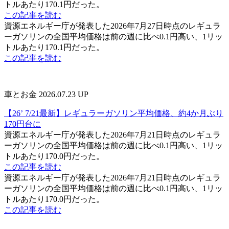
トルあたり170.1円だった。
この記事を読む
資源エネルギー庁が発表した2026年7月27日時点のレギュラ
ーガソリンの全国平均価格は前の週に比べ0.1円高い、1リッ
トルあたり170.1円だった。
この記事を読む
車とお金
2026.07.23 UP
【26’ 7/21最新】レギュラーガソリン平均価格、約4か月ぶり
170円台に
資源エネルギー庁が発表した2026年7月21日時点のレギュラ
ーガソリンの全国平均価格は前の週に比べ0.1円高い、1リッ
トルあたり170.0円だった。
この記事を読む
資源エネルギー庁が発表した2026年7月21日時点のレギュラ
ーガソリンの全国平均価格は前の週に比べ0.1円高い、1リッ
トルあたり170.0円だった。
この記事を読む