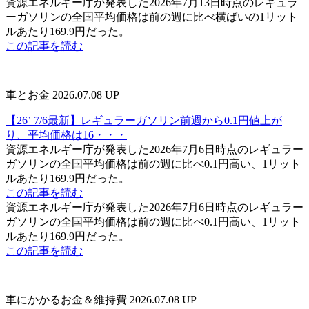
資源エネルギー庁が発表した2026年7月13日時点のレギュラ
ーガソリンの全国平均価格は前の週に比べ横ばいの1リット
ルあたり169.9円だった。
この記事を読む
車とお金
2026.07.08 UP
【26’ 7/6最新】レギュラーガソリン前週から0.1円値上が
り、平均価格は16・・・
資源エネルギー庁が発表した2026年7月6日時点のレギュラー
ガソリンの全国平均価格は前の週に比べ0.1円高い、1リット
ルあたり169.9円だった。
この記事を読む
資源エネルギー庁が発表した2026年7月6日時点のレギュラー
ガソリンの全国平均価格は前の週に比べ0.1円高い、1リット
ルあたり169.9円だった。
この記事を読む
車にかかるお金＆維持費
2026.07.08 UP